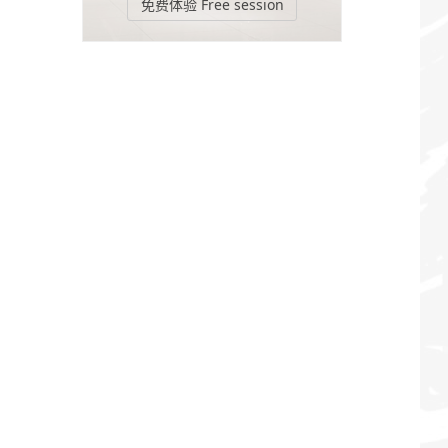
免费体验 Free session