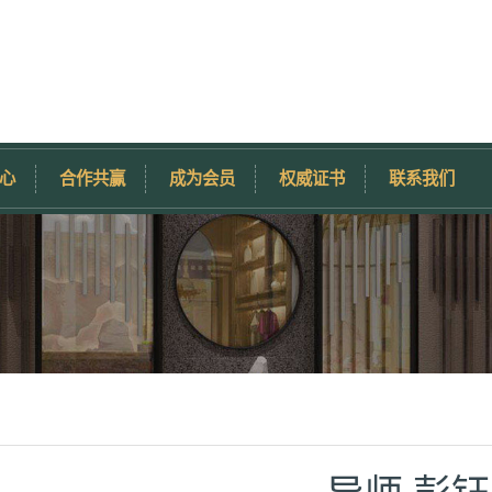
心
合作共赢
成为会员
权威证书
联系我们